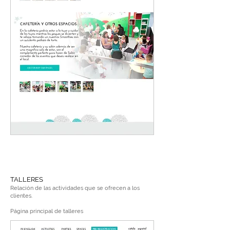
TALLERES
Relación de las actividades que se ofrecen a los
clientes.
​Página principal de talleres