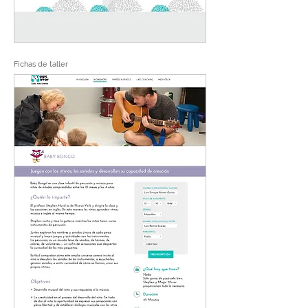
Fichas de taller