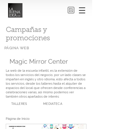
Campañas y
promociones
PÁGINA WEB
Magic Mirror Center
La web de la escuela infantil, es la extensión de
todos los servicios del negocio, por un lado clases se
imparten en inglés y otro idioma, esto afecta a todos
los servicios, desde los talleres hasta el alquiler de
espacios del local que ofrecen desde conferencias a
celebraciones varias, así mismo podemos ver
también otros apartados de interés:
TALLERES
MEDIATECA
​Página de Inicio