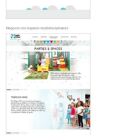
Negocio con espacio multidisciplinares