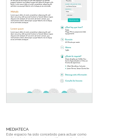
MEDIATECA
Este espacio ha sido concebido para actuar como