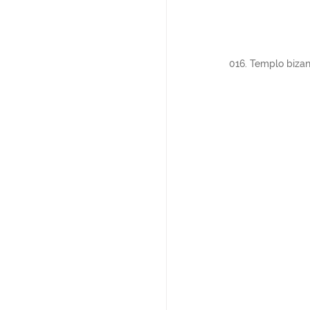
016. Templo bizant