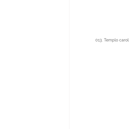
013. Templo carolin