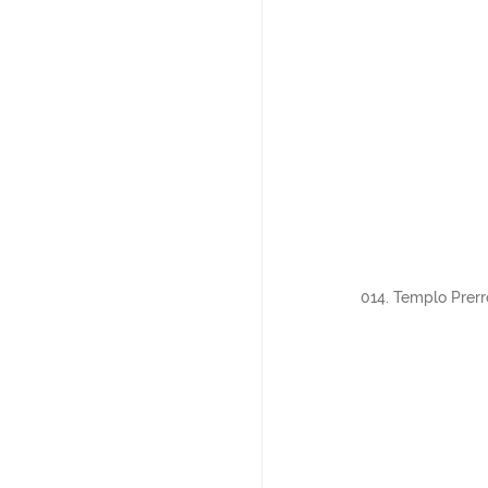
014. Templo Prerro