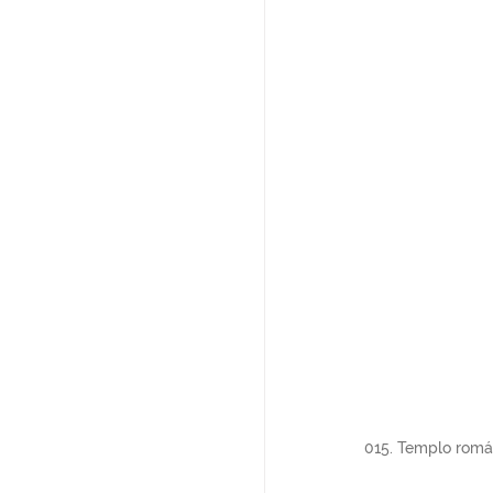
015. Templo román