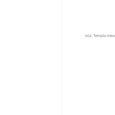
002. Templo meso