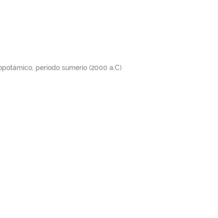
potámico, periodo sumerio (2000 a.C)