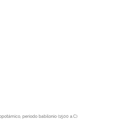
potámico, periodo babilonio (1500 a.C)