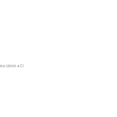
ico (2000 a.C)