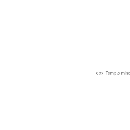
003. Templo mino