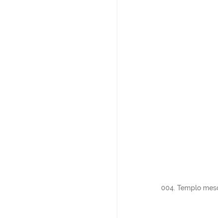
004. Templo meso