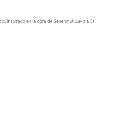
io, inspirado en la obra de Senenmut (1450 a.C)