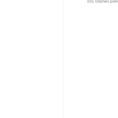
001. Dolmen prehi