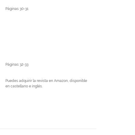
Páginas 30-31
Páginas 32-33
Puedes adquirir la revista en Amazon, disponible 
en castellano e inglés.