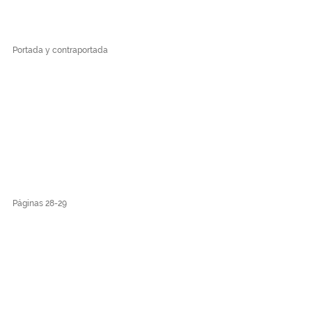
Portada y contraportada
Páginas 28-29