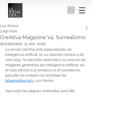
Luis Ramos
3 ago 2024
CreAtIva Magazine V4. Surrealismo
Actualizado:
11 nov 2024
La revista CreAtIva está especializada de 
inteligencia artificial, en su volumen número 4 de 
Julio 2024, ha decidido dedicarlo a la creación de 
imágenes generadas por inteligencia artificial, así 
en esta edición a la temática es el surrealismo, 
para ello ha contado con el trabajo de 
labuenaidea.com
,
 Luis Ramos.
Aquí están las páginas reservadas para ello: