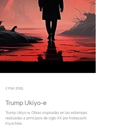
2 mar 2025
Trump Ukiyo-e