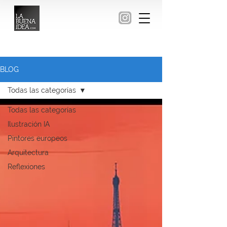
BLOG
Todas las categorías
Todas las categorías
Ilustración IA
Pintores europeos
Arquitectura
Reflexiones