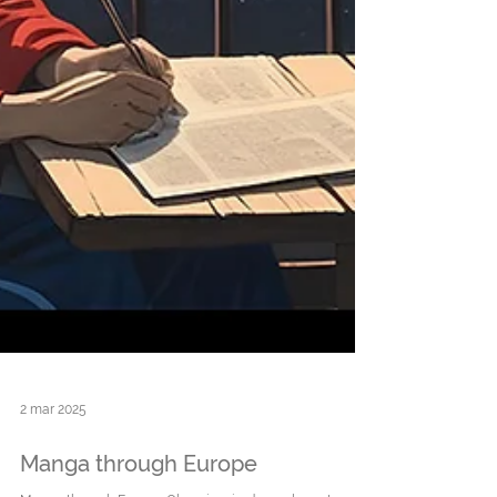
2 mar 2025